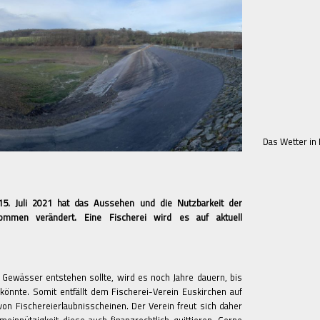
Das Wetter in
5. Juli 2021 hat das Aussehen und die Nutzbarkeit der
kommen verändert. Eine Fischerei wird es auf aktuell
 Gewässer entstehen sollte, wird es noch Jahre dauern, bis
könnte. Somit entfällt dem Fischerei-Verein Euskirchen auf
von Fischereierlaubnisscheinen. Der Verein freut sich daher