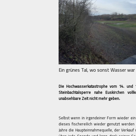
Ein grünes Tal, wo sonst Wasser war
Die Hochwasserkatastrophe vom 14. und 1
Steinbachtalsperre nahe Euskirchen voll
unabsehbare Zeit nicht mehr geben.
Selbst wenn in irgendeiner Form wieder ein
dieses fischereilich wieder genutzt werden 
Jahre die Haupteinnahmequelle, der Verkauf 