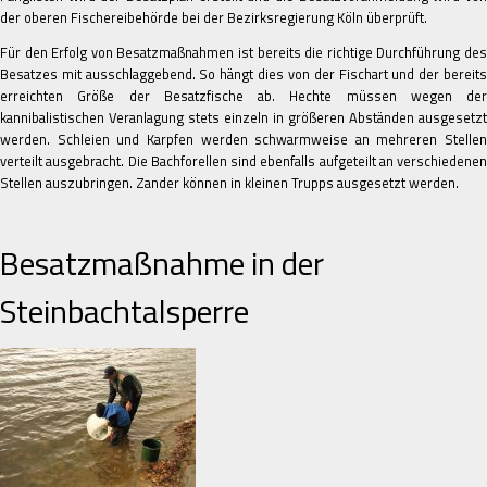
der oberen Fischereibehörde bei der Bezirksregierung Köln überprüft.
Für den Erfolg von Besatzmaßnahmen ist bereits die richtige Durchführung des
Besatzes mit ausschlaggebend. So hängt dies von der Fischart und der bereits
erreichten Größe der Besatzfische ab. Hechte müssen wegen der
kannibalistischen Veranlagung stets einzeln in größeren Abständen ausgesetzt
werden. Schleien und Karpfen werden schwarmweise an mehreren Stellen
verteilt ausgebracht. Die Bachforellen sind ebenfalls aufgeteilt an verschiedenen
Stellen auszubringen. Zander können in kleinen Trupps ausgesetzt werden.
Besatzmaßnahme in der
Steinbachtalsperre