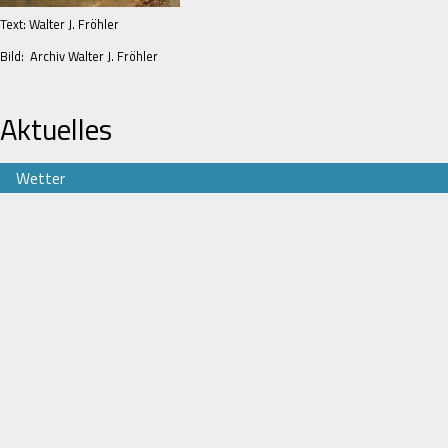
Text: Walter J. Fröhler
Bild: Archiv Walter J. Fröhler
Aktuelles
Wetter