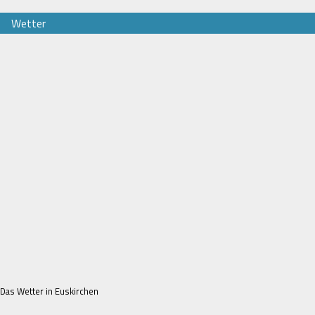
Wetter
Das Wetter in Euskirchen