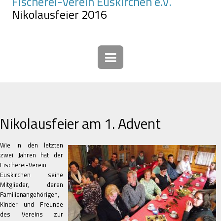
Fischerei-Verein Euskirchen e.V.
Nikolausfeier 2016
Nikolausfeier am 1. Advent
Wie in den letzten
zwei Jahren hat der
Fischerei-Verein
Euskirchen seine
Mitglieder, deren
Familienangehörigen,
Kinder und Freunde
des Vereins zur